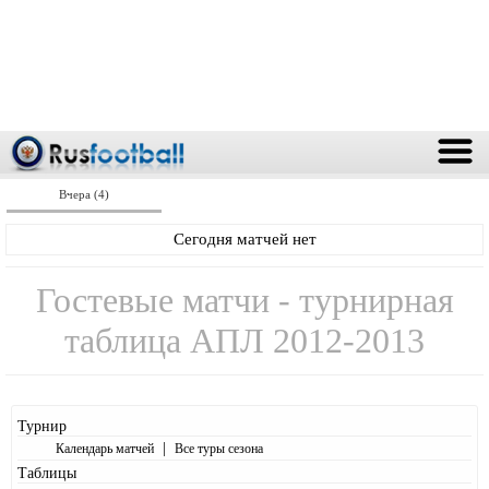
Вчера (4)
Сегодня матчей нет
Гостевые матчи - турнирная
таблица АПЛ 2012-2013
Турнир
|
Календарь матчей
Все туры сезона
Таблицы