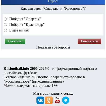
Опрос:
Как сыграют "Спартак" и "Краснодар"?
Победит "Спартак"
Победит "Краснодар"
Будет ничья
Показать все опросы
Rusfootball.info 2006-2024©
- информационный портал о
российском футболе.
Сетевое издание "Rusfootball" зарегистрировано в
"Роскомнадзоре" (
выходные данные
).
Может содержать материалы 18+
Мы в социальных сетях: