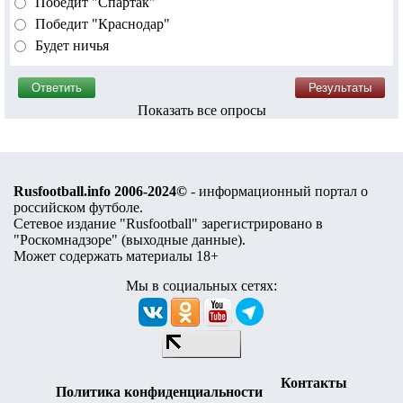
Победит "Спартак"
Победит "Краснодар"
Будет ничья
Показать все опросы
Rusfootball.info 2006-2024©
- информационный портал о
российском футболе.
Сетевое издание "Rusfootball" зарегистрировано в
"Роскомнадзоре" (
выходные данные
).
Может содержать материалы 18+
Мы в социальных сетях:
Контакты
Политика конфиденциальности