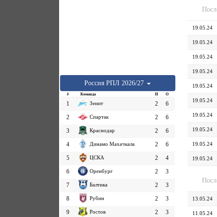
Посл
19.05.24
19.05.24
19.05.24
19.05.24
Россия
РПЛ
2026/27
19.05.24
#
Команда
И
О
19.05.24
1
Зенит
2
6
19.05.24
2
Спартак
2
6
19.05.24
3
Краснодар
2
6
19.05.24
4
Динамо Махачкала
2
6
5
ЦСКА
2
4
19.05.24
6
Оренбург
2
3
Посл
7
Балтика
2
3
8
Рубин
2
3
13.05.24
9
Ростов
2
3
11.05.24