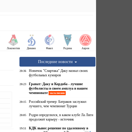
Локомотив
Динамо
Факел
Родина
Акрон
Последние новости
Новичок "Спартака" Даку назвал своих
20:36
футбольных кумиров
Гранат: Даку и Кордоба - лучшие
20:23
футболисты в своем амплуа в нашем
чемпионате
эксклюзив
Российский тренер: Батраков заслужил
20:15
лучшего, чем чемпионат Турции
Родри определился, в каком клубе Ла Лиги
20:05
продолжит карьеру - источник
КДК вынес решение по удаленному в
19:51