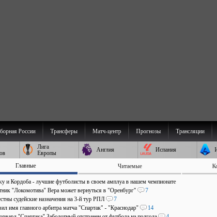
борная России
Трансферы
Матч-центр
Прогнозы
Трансляции
Лига
Англия
Испания
ов
Европы
Главные
Читаемые
К
аку и Кордоба - лучшие футболисты в своем амплуа в нашем чемпионате
ник "Локомотива" Вера может вернуться в "Оренбург"
7
стны судейские назначения на 3-й тур РПЛ
7
ил имя главного арбитра матча "Спартак" - "Краснодар"
14
рвард "Спартака" Заболотный отстранен от футбола на полгода
4