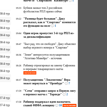
матче со "Спартаком" Касинтуре
1
Бубнов назвал топ-3 российских
19:33
футболистов РПЛ прямо сейчас
38-й тур
"Разница будет большая". Даку
19:22
38-й тур
рассказал, как в "Спартаке" изменятся
его функции на поле
1
38-й тур
Один игрок пропустит 3-й тур РПЛ из-
19:04
38-й тур
за дисквалификации
38-й тур
"Был рад, что он свободен". Даку объяснил
18:47
выбор игрового номера в "Спартаке"
38-й тур
"Зенит" интересуется полузащитником
18:36
38-й тур
"Атлетико Минейро" - источник
38-й тур
Рабинер отреагировал на замену Сафонова
18:26
в перерыве товарищеского матча
38-й тур
эксклюзив
38-й тур
Полузащитник "Локомотива" Вера
18:17
может вернуться в "Оренбург"
7
"Сочи" отправил запрос в Первую лигу
17:59
о переносе матча с "Торпедо"
2
37-й тур
Рабинер поддержал идею назначить
17:50
37-й тур
главой ФИФА женщину
10
эксклюзив