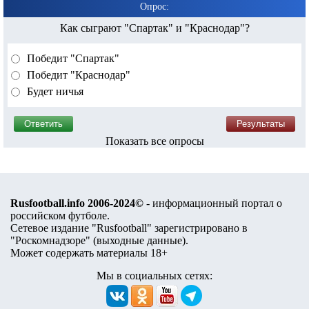
Опрос:
Как сыграют "Спартак" и "Краснодар"?
Победит "Спартак"
Победит "Краснодар"
Будет ничья
Показать все опросы
Rusfootball.info 2006-2024©
- информационный портал о
российском футболе.
Сетевое издание "Rusfootball" зарегистрировано в
"Роскомнадзоре" (
выходные данные
).
Может содержать материалы 18+
Мы в социальных сетях: