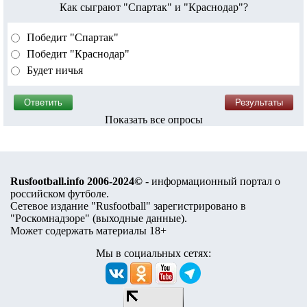
Как сыграют "Спартак" и "Краснодар"?
Победит "Спартак"
Победит "Краснодар"
Будет ничья
Показать все опросы
Rusfootball.info 2006-2024©
- информационный портал о
российском футболе.
Сетевое издание "Rusfootball" зарегистрировано в
"Роскомнадзоре" (
выходные данные
).
Может содержать материалы 18+
Мы в социальных сетях: