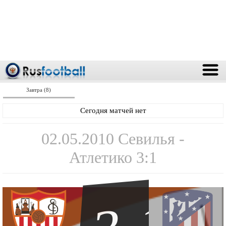
Завтра (8)
Сегодня матчей нет
02.05.2010 Севилья -
Атлетико 3:1