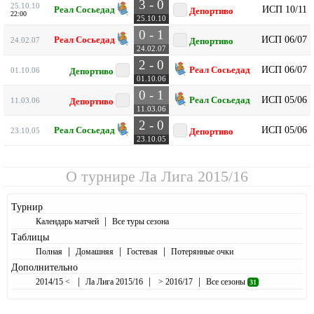
3 - 0
25.10.10
ИСП 10/11
Реал Сосьедад
Депортиво
22:00
25.10.10
0 - 1
ИСП 06/07
Реал Сосьедад
24.02.07
Депортиво
24.02.07
2 - 0
ИСП 06/07
Реал Сосьедад
01.10.06
Депортиво
01.10.06
0 - 1
ИСП 05/06
Реал Сосьедад
11.03.06
Депортиво
11.03.06
2 - 0
ИСП 05/06
Реал Сосьедад
23.10.05
Депортиво
23.10.05
О турнире
Ла Лига 2015/16
Турнир
|
Календарь матчей
Все туры сезона
Таблицы
|
|
|
Полная
Домашняя
Гостевая
Потерянные очки
Дополнительно
|
|
|
2014/15 <
Ла Лига 2015/16
> 2016/17
Все сезоны
31