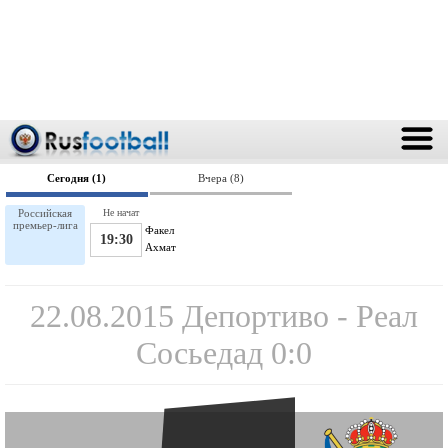
Сегодня (1)
Вчера (8)
Российская
Не начат
премьер-лига
Факел
19:30
Ахмат
22.08.2015 Депортиво - Реал
Сосьедад 0:0