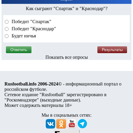
Как сыграют "Спартак" и "Краснодар"?
Победит "Спартак"
Победит "Краснодар"
Будет ничья
Показать все опросы
Rusfootball.info 2006-2024©
- информационный портал о
российском футболе.
Сетевое издание "Rusfootball" зарегистрировано в
"Роскомнадзоре" (
выходные данные
).
Может содержать материалы 18+
Мы в социальных сетях: