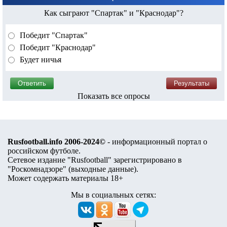
Как сыграют "Спартак" и "Краснодар"?
Победит "Спартак"
Победит "Краснодар"
Будет ничья
Показать все опросы
Rusfootball.info 2006-2024©
- информационный портал о
российском футболе.
Сетевое издание "Rusfootball" зарегистрировано в
"Роскомнадзоре" (
выходные данные
).
Может содержать материалы 18+
Мы в социальных сетях: