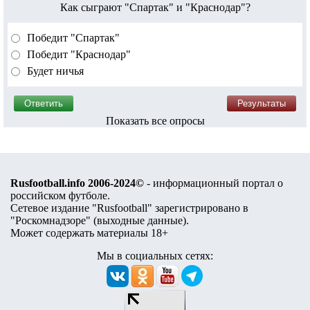
Как сыграют "Спартак" и "Краснодар"?
Победит "Спартак"
Победит "Краснодар"
Будет ничья
Показать все опросы
Rusfootball.info 2006-2024©
- информационный портал о
российском футболе.
Сетевое издание "Rusfootball" зарегистрировано в
"Роскомнадзоре" (
выходные данные
).
Может содержать материалы 18+
Мы в социальных сетях: