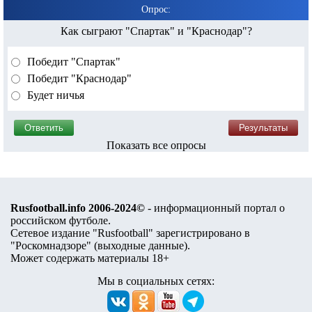
Опрос:
Как сыграют "Спартак" и "Краснодар"?
Победит "Спартак"
Победит "Краснодар"
Будет ничья
Показать все опросы
Rusfootball.info 2006-2024©
- информационный портал о
российском футболе.
Сетевое издание "Rusfootball" зарегистрировано в
"Роскомнадзоре" (
выходные данные
).
Может содержать материалы 18+
Мы в социальных сетях: