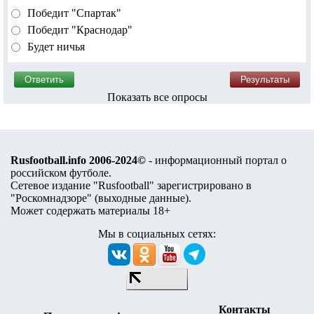
Победит "Спартак"
Победит "Краснодар"
Будет ничья
Показать все опросы
Rusfootball.info 2006-2024©
- информационный портал о
российском футболе.
Сетевое издание "Rusfootball" зарегистрировано в
"Роскомнадзоре" (
выходные данные
).
Может содержать материалы 18+
Мы в социальных сетях:
Контакты