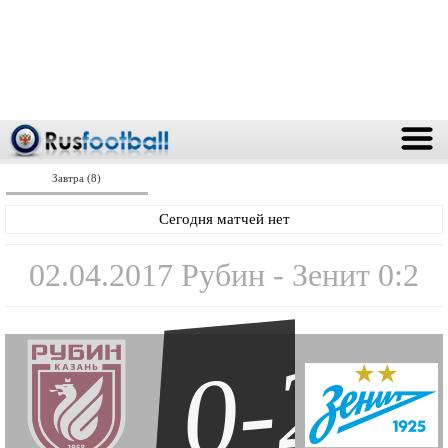
Завтра (8)
Сегодня матчей нет
02.04.2017 Рубин - Зенит 0:2
0-2