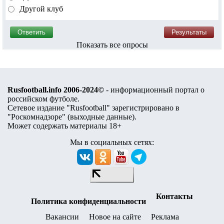
Другой клуб
Показать все опросы
Rusfootball.info 2006-2024©
- информационный портал о
российском футболе.
Сетевое издание "Rusfootball" зарегистрировано в
"Роскомнадзоре" (
выходные данные
).
Может содержать материалы 18+
Мы в социальных сетях:
Контакты
Политика конфиденциальности
Вакансии
Новое на сайте
Реклама