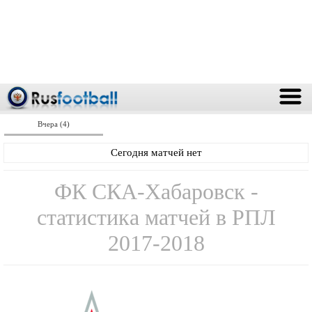
Вчера (4)
Сегодня матчей нет
ФК СКА-Хабаровск -
статистика матчей в РПЛ
2017-2018