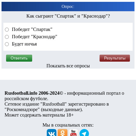
Опрос:
Как сыграют "Спартак" и "Краснодар"?
Победит "Спартак"
Победит "Краснодар"
Будет ничья
Показать все опросы
Rusfootball.info 2006-2024©
- информационный портал о
российском футболе.
Сетевое издание "Rusfootball" зарегистрировано в
"Роскомнадзоре" (
выходные данные
).
Может содержать материалы 18+
Мы в социальных сетях: