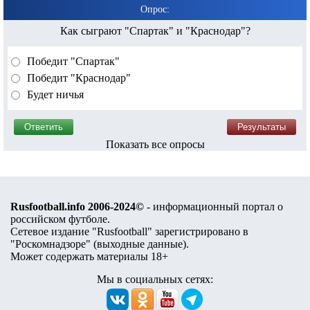
Опрос:
Как сыграют "Спартак" и "Краснодар"?
Победит "Спартак"
Победит "Краснодар"
Будет ничья
Показать все опросы
Rusfootball.info 2006-2024©
- информационный портал о
российском футболе.
Сетевое издание "Rusfootball" зарегистрировано в
"Роскомнадзоре" (
выходные данные
).
Может содержать материалы 18+
Мы в социальных сетях: