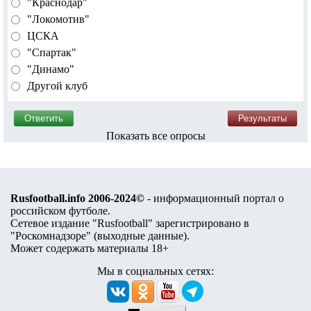
"Краснодар"
"Локомотив"
ЦСКА
"Спартак"
"Динамо"
Другой клуб
Показать все опросы
Rusfootball.info 2006-2024©
- информационный портал о
российском футболе.
Сетевое издание "Rusfootball" зарегистрировано в
"Роскомнадзоре" (
выходные данные
).
Может содержать материалы 18+
Мы в социальных сетях: