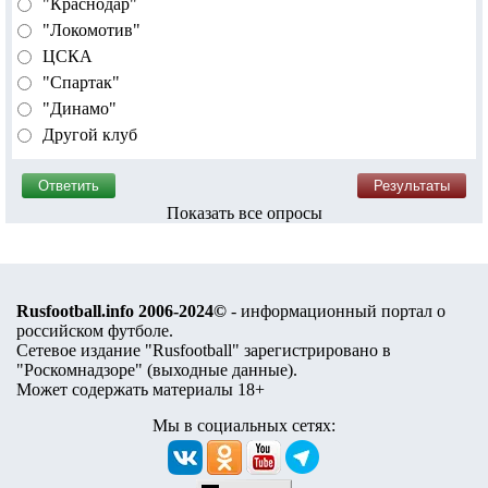
"Краснодар"
"Локомотив"
ЦСКА
"Спартак"
"Динамо"
Другой клуб
Показать все опросы
Rusfootball.info 2006-2024©
- информационный портал о
российском футболе.
Сетевое издание "Rusfootball" зарегистрировано в
"Роскомнадзоре" (
выходные данные
).
Может содержать материалы 18+
Мы в социальных сетях: