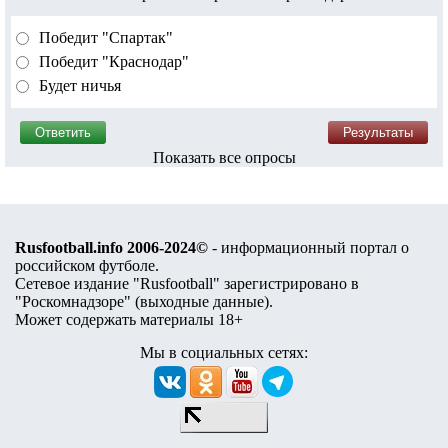
Победит "Спартак"
Победит "Краснодар"
Будет ничья
Показать все опросы
Rusfootball.info 2006-2024©
- информационный портал о
российском футболе.
Сетевое издание "Rusfootball" зарегистрировано в
"Роскомнадзоре" (
выходные данные
).
Может содержать материалы 18+
Мы в социальных сетях: