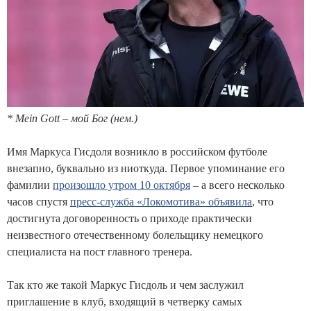
* Mein Gott – мой Бог (нем.)
Имя Маркуса Гисдоля возникло в российском футболе
внезапно, буквально из ниоткуда. Первое упоминание его
фамилии
произошло утром 10 октября
– а всего несколько
часов спустя
пресс-служба «Локомотива» объявила
, что
достигнута договоренность о приходе практически
неизвестного отечественному болельщику немецкого
специалиста на пост главного тренера.
Так кто же такой Маркус Гисдоль и чем заслужил
приглашение в клуб, входящий в четверку самых