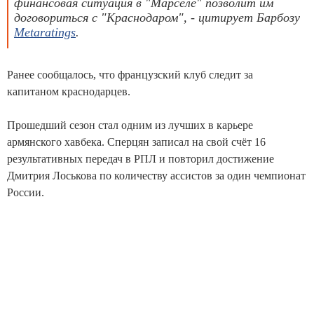
финансовая ситуация в "Марселе" позволит им
договориться с "Краснодаром", - цитирует Барбозу
Metaratings
.
Ранее сообщалось, что французский клуб следит за
капитаном краснодарцев.
Прошедший сезон стал одним из лучших в карьере
армянского хавбека. Сперцян записал на свой счёт 16
результативных передач в РПЛ и повторил достижение
Дмитрия Лоськова по количеству ассистов за один чемпионат
России.