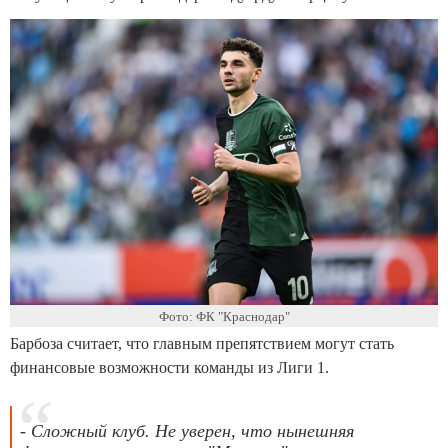
Фото: ФК "Краснодар"
Барбоза считает, что главным препятствием могут стать
финансовые возможности команды из Лиги 1.
- Сложный клуб. Не уверен, что нынешняя