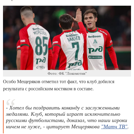
Фото: ФК "Локомотив"
Особо Мещеряков отметил тот факт, что клуб добился
результата с российским костяком в составе.
- Хотел бы поздравить команду с заслуженными
медалями. Клуб, который играет исключительно
русскими футболистами, доказал, что наши игроки
ничем не хуже, - цитирует Мещерякова
"Матч ТВ"
.