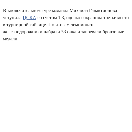
В заключительном туре команда Михаила Галактионова
уступила
ЦСКА
со счётом 1:3, однако сохранила третье место
в турнирной таблице. По итогам чемпионата
железнодорожники набрали 53 очка и завоевали бронзовые
медали.