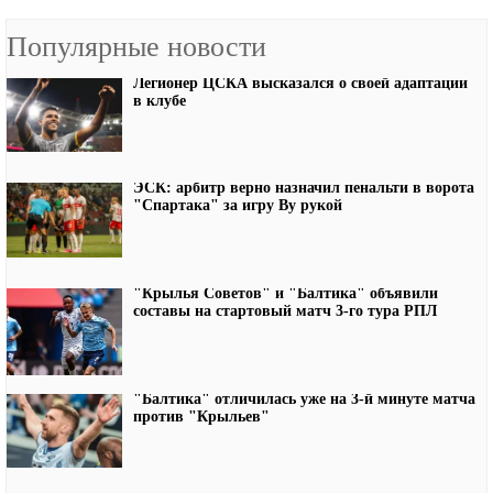
Популярные новости
Легионер ЦСКА высказался о своей адаптации
в клубе
ЭСК: арбитр верно назначил пенальти в ворота
"Спартака" за игру Ву рукой
"Крылья Советов" и "Балтика" объявили
составы на стартовый матч 3-го тура РПЛ
"Балтика" отличилась уже на 3-й минуте матча
против "Крыльев"