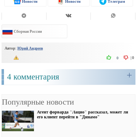
Новости
Новости
Телеграм
Сборная России
Автор:
Юрий Андреев
|
0
0
+
4 комментария
Популярные новости
Агент форварда "Лацио" рассказал, может ли
его клиент перейти в "Динамо"