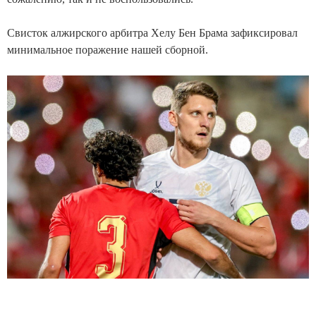
Свисток алжирского арбитра Хелу Бен Брама зафиксировал
минимальное поражение нашей сборной.