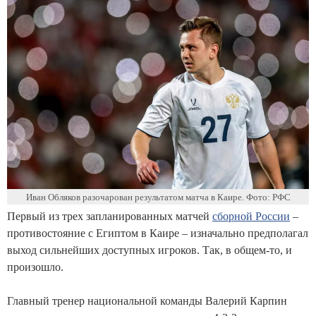
Иван Обляков разочарован результатом матча в Каире. Фото: РФС
Первый из трех запланированных матчей
сборной России
–
противостояние с Египтом в Каире – изначально предполагал
выход сильнейших доступных игроков. Так, в общем-то, и
произошло.
Главный тренер национальной команды Валерий Карпин