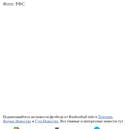
Фото: РФС
Подписывайтесь на новости футбола от Rusfootball.info в
Telegram
,
Яндекс.Новостях
и
Гугл.Новостях
. Все главные и интересные новости тут