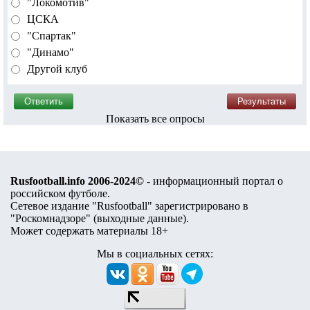
"Локомотив"
ЦСКА
"Спартак"
"Динамо"
Другой клуб
Показать все опросы
Rusfootball.info 2006-2024©
- информационный портал о
российском футболе.
Сетевое издание "Rusfootball" зарегистрировано в
"Роскомнадзоре" (
выходные данные
).
Может содержать материалы 18+
Мы в социальных сетях: