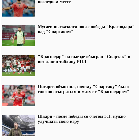
последнем месте
Мусаев высказался после победы "Краснодара"
над "Спартаком"
"Краснодар" на выезде обыграл "Спартак" и
возглавил таблицу РПЛ
Писарев объяснил, почему "Спартаку" было
сложно отыграться в матче с "Краснодаром"
Шварц - после победы со счётом 3:1: нужно
улучшать свою игру