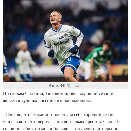
Фото: ФК "Динамо"
По словам Силкина, Тюкавин провел хороший сезон и
является лучшим российским нападающим.
- Считаю, что Тюкавин провел для себя хороший сезон,
учитывая то, что вернулся после травмы крестов. Свои 10
голов он забил, но мог и больше — подвели партнеры по