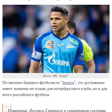
Фото: ФК "Зенит"
По мнению бывшего футболиста "
Зенита
", это достижение
имеет значение не только для петербургского клуба, но и для
всего российского футбола.
- Появление Дугласа Сантоса в стартовом составе