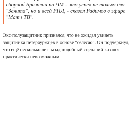
сборной Бразилии на ЧМ - это успех не только для
"Зенита", но и всей РПЛ, - сказал Радимов в эфире
"Матч ТВ".
Экс-полузащитник признался, что не ожидал увидеть
защитника петербуржцев в основе "селесао". Он подчеркнул,
что ещё несколько лет назад подобный сценарий казался
практически невозможным.