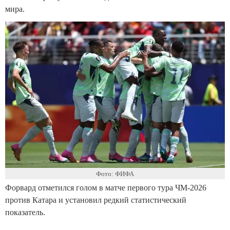
мира.
Фото: ФИФА
Форвард отметился голом в матче первого тура ЧМ-2026
против Катара и установил редкий статистический
показатель.