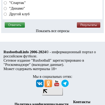
"Спартак"
"Динамо"
Другой клуб
Показать все опросы
Rusfootball.info 2006-2024©
- информационный портал о
российском футболе.
Сетевое издание "Rusfootball" зарегистрировано в
"Роскомнадзоре" (
выходные данные
).
Может содержать материалы 18+
Мы в социальных сетях:
Контакты
Политика конфиденциальности