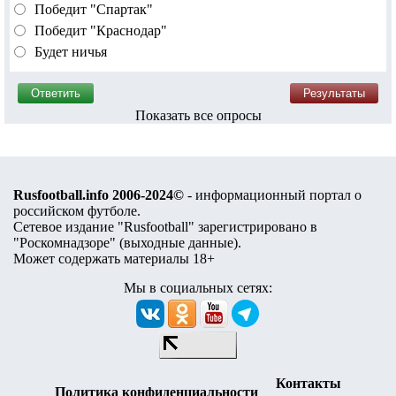
Победит "Спартак"
Победит "Краснодар"
Будет ничья
Показать все опросы
Rusfootball.info 2006-2024©
- информационный портал о
российском футболе.
Сетевое издание "Rusfootball" зарегистрировано в
"Роскомнадзоре" (
выходные данные
).
Может содержать материалы 18+
Мы в социальных сетях:
Контакты
Политика конфиденциальности