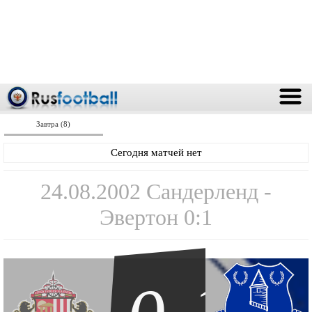
Завтра (8)
Сегодня матчей нет
24.08.2002 Сандерленд -
Эвертон 0:1