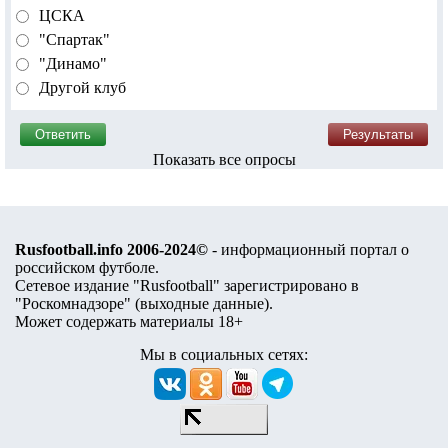
ЦСКА
"Спартак"
"Динамо"
Другой клуб
Показать все опросы
Rusfootball.info 2006-2024©
- информационный портал о
российском футболе.
Сетевое издание "Rusfootball" зарегистрировано в
"Роскомнадзоре" (
выходные данные
).
Может содержать материалы 18+
Мы в социальных сетях: