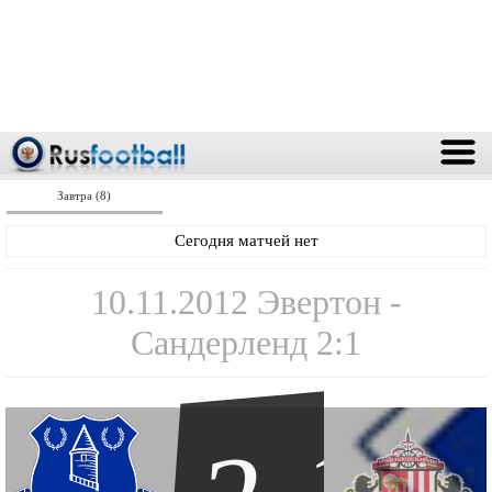
Завтра (8)
Сегодня матчей нет
10.11.2012 Эвертон -
Сандерленд 2:1