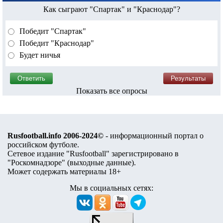
Как сыграют "Спартак" и "Краснодар"?
Победит "Спартак"
Победит "Краснодар"
Будет ничья
Показать все опросы
Rusfootball.info 2006-2024©
- информационный портал о
российском футболе.
Сетевое издание "Rusfootball" зарегистрировано в
"Роскомнадзоре" (
выходные данные
).
Может содержать материалы 18+
Мы в социальных сетях: