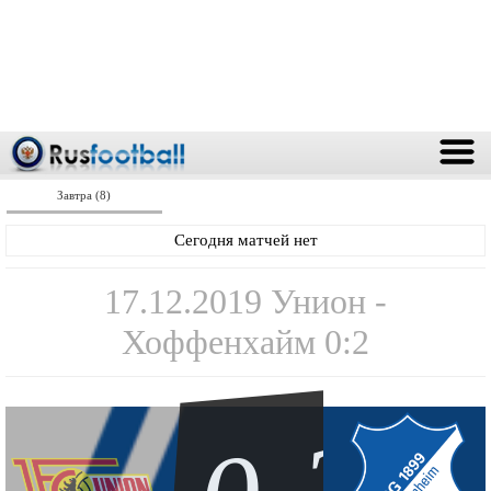
Завтра (8)
Сегодня матчей нет
17.12.2019 Унион -
Хоффенхайм 0:2