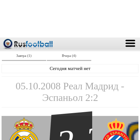
Завтра (1)
Вчера (4)
Сегодня матчей нет
05.10.2008 Реал Мадрид -
Эспаньол 2:2