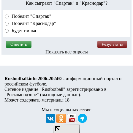
Как сыграют "Спартак" и "Краснодар"?
Победит "Спартак"
Победит "Краснодар"
Будет ничья
Показать все опросы
Rusfootball.info 2006-2024©
- информационный портал о
российском футболе.
Сетевое издание "Rusfootball" зарегистрировано в
"Роскомнадзоре" (
выходные данные
).
Может содержать материалы 18+
Мы в социальных сетях: