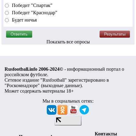
Победит "Спартак"
Победит "Краснодар"
Будет ничья
Показать все опросы
Rusfootball.info 2006-2024©
- информационный портал о
российском футболе.
Сетевое издание "Rusfootball" зарегистрировано в
"Роскомнадзоре" (
выходные данные
).
Может содержать материалы 18+
Мы в социальных сетях:
Контакты