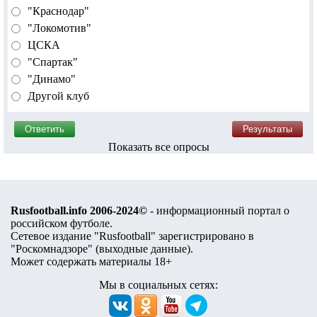
"Краснодар"
"Локомотив"
ЦСКА
"Спартак"
"Динамо"
Другой клуб
Показать все опросы
Rusfootball.info 2006-2024©
- информационный портал о
российском футболе.
Сетевое издание "Rusfootball" зарегистрировано в
"Роскомнадзоре" (
выходные данные
).
Может содержать материалы 18+
Мы в социальных сетях: