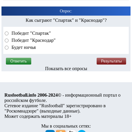
Опрос:
Как сыграют "Спартак" и "Краснодар"?
Победит "Спартак"
Победит "Краснодар"
Будет ничья
Показать все опросы
Rusfootball.info 2006-2024©
- информационный портал о
российском футболе.
Сетевое издание "Rusfootball" зарегистрировано в
"Роскомнадзоре" (
выходные данные
).
Может содержать материалы 18+
Мы в социальных сетях: