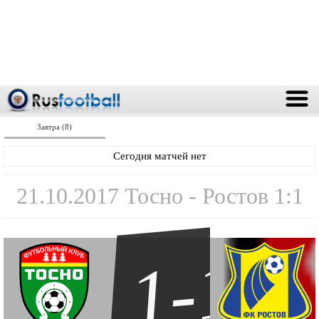
Завтра (8)
Сегодня матчей нет
21.10.2017 Тосно - Ростов 1:1
1-1