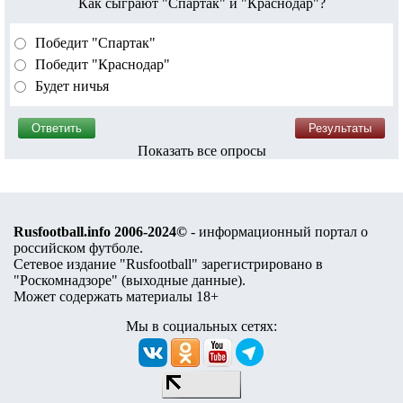
Как сыграют "Спартак" и "Краснодар"?
Победит "Спартак"
Победит "Краснодар"
Будет ничья
Показать все опросы
Rusfootball.info 2006-2024©
- информационный портал о
российском футболе.
Сетевое издание "Rusfootball" зарегистрировано в
"Роскомнадзоре" (
выходные данные
).
Может содержать материалы 18+
Мы в социальных сетях: