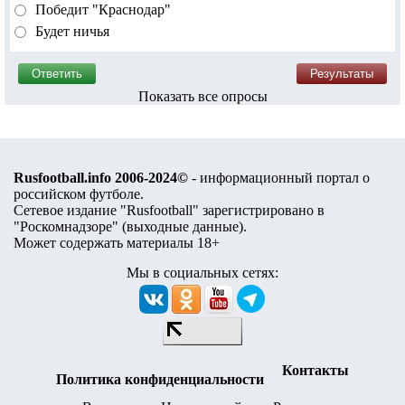
Победит "Краснодар"
Будет ничья
Показать все опросы
Rusfootball.info 2006-2024©
- информационный портал о
российском футболе.
Сетевое издание "Rusfootball" зарегистрировано в
"Роскомнадзоре" (
выходные данные
).
Может содержать материалы 18+
Мы в социальных сетях:
Контакты
Политика конфиденциальности