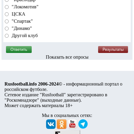
"Локомотив"
ЦСКА
"Спартак"
"Динамо"
Другой клуб
Показать все опросы
Rusfootball.info 2006-2024©
- информационный портал о
российском футболе.
Сетевое издание "Rusfootball" зарегистрировано в
"Роскомнадзоре" (
выходные данные
).
Может содержать материалы 18+
Мы в социальных сетях: