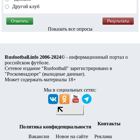
Другой клуб
Показать все опросы
Rusfootball.info 2006-2024©
- информационный портал о
российском футболе.
Сетевое издание "Rusfootball" зарегистрировано в
"Роскомнадзоре" (
выходные данные
).
Может содержать материалы 18+
Мы в социальных сетях:
Контакты
Политика конфиденциальности
Вакансии
Новое на сайте
Реклама