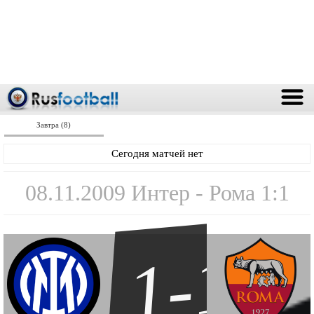
Завтра (8)
Сегодня матчей нет
08.11.2009 Интер - Рома 1:1
1-1