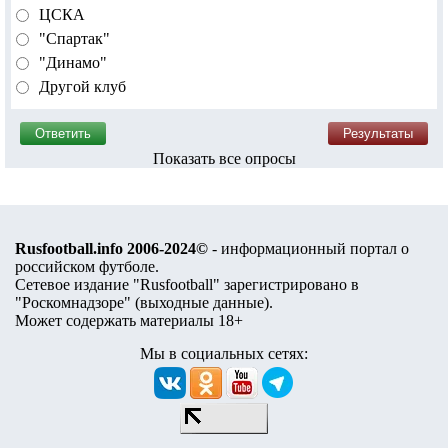
ЦСКА
"Спартак"
"Динамо"
Другой клуб
Показать все опросы
Rusfootball.info 2006-2024©
- информационный портал о
российском футболе.
Сетевое издание "Rusfootball" зарегистрировано в
"Роскомнадзоре" (
выходные данные
).
Может содержать материалы 18+
Мы в социальных сетях: