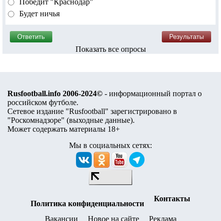
Победит "Краснодар"
Будет ничья
Показать все опросы
Rusfootball.info 2006-2024©
- информационный портал о
российском футболе.
Сетевое издание "Rusfootball" зарегистрировано в
"Роскомнадзоре" (
выходные данные
).
Может содержать материалы 18+
Мы в социальных сетях:
Контакты
Политика конфиденциальности
Вакансии
Новое на сайте
Реклама