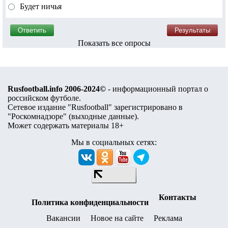
Будет ничья
Показать все опросы
Rusfootball.info 2006-2024©
- информационный портал о
российском футболе.
Сетевое издание "Rusfootball" зарегистрировано в
"Роскомнадзоре" (
выходные данные
).
Может содержать материалы 18+
Мы в социальных сетях:
Контакты
Политика конфиденциальности
Вакансии
Новое на сайте
Реклама