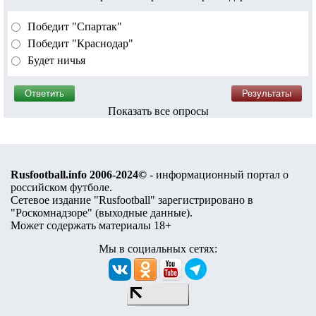
Победит "Спартак"
Победит "Краснодар"
Будет ничья
Показать все опросы
Rusfootball.info 2006-2024©
- информационный портал о
российском футболе.
Сетевое издание "Rusfootball" зарегистрировано в
"Роскомнадзоре" (
выходные данные
).
Может содержать материалы 18+
Мы в социальных сетях: