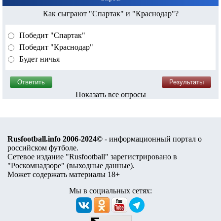
Как сыграют "Спартак" и "Краснодар"?
Победит "Спартак"
Победит "Краснодар"
Будет ничья
Показать все опросы
Rusfootball.info 2006-2024©
- информационный портал о
российском футболе.
Сетевое издание "Rusfootball" зарегистрировано в
"Роскомнадзоре" (
выходные данные
).
Может содержать материалы 18+
Мы в социальных сетях: