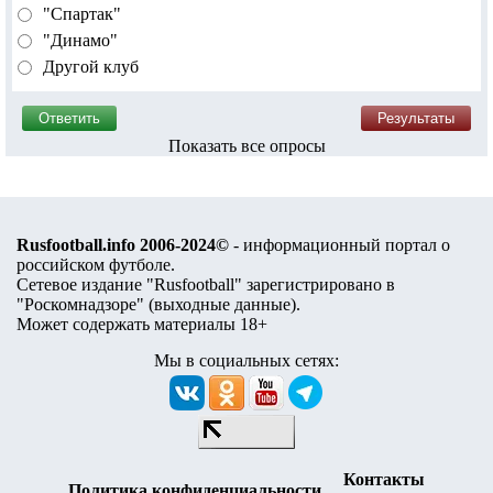
"Спартак"
"Динамо"
Другой клуб
Показать все опросы
Rusfootball.info 2006-2024©
- информационный портал о
российском футболе.
Сетевое издание "Rusfootball" зарегистрировано в
"Роскомнадзоре" (
выходные данные
).
Может содержать материалы 18+
Мы в социальных сетях:
Контакты
Политика конфиденциальности