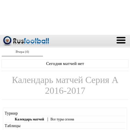
Вчера (4)
Сегодня матчей нет
Календарь матчей Серия А
2016-2017
Турнир
|
Календарь матчей
Все туры сезона
Таблицы